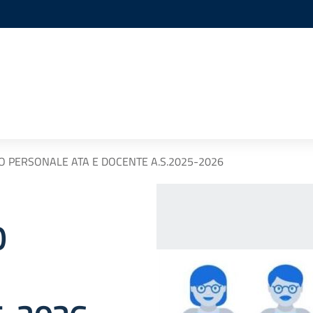
IO PERSONALE ATA E DOCENTE A.S.2025-2026
O