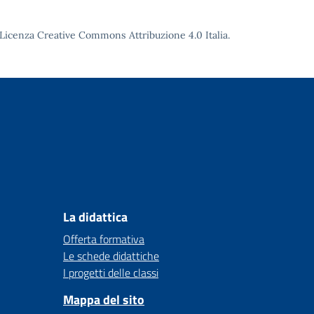
Licenza Creative Commons Attribuzione 4.0
Italia.
La didattica
Offerta formativa
Le schede didattiche
I progetti delle classi
Mappa del sito