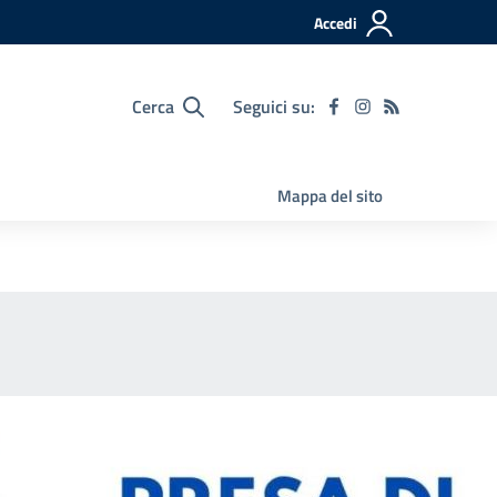
Accedi
Cerca
Seguici su:
Mappa del sito