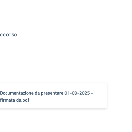
occorso
Documentazione da presentare 01-09-2025 -
firmata ds.pdf