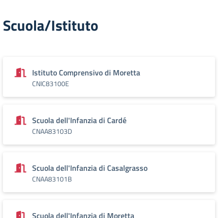
Scuola/Istituto
Istituto Comprensivo di Moretta
CNIC83100E
Scuola dell'Infanzia di Cardé
CNAA83103D
Scuola dell'Infanzia di Casalgrasso
CNAA83101B
Scuola dell'Infanzia di Moretta