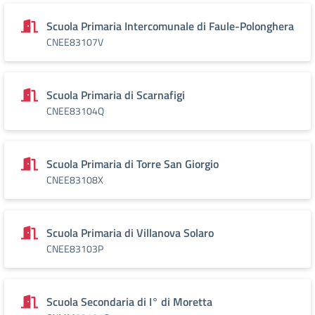
Scuola Primaria Intercomunale di Faule-Polonghera
CNEE83107V
Scuola Primaria di Scarnafigi
CNEE83104Q
Scuola Primaria di Torre San Giorgio
CNEE83108X
Scuola Primaria di Villanova Solaro
CNEE83103P
Scuola Secondaria di I° di Moretta