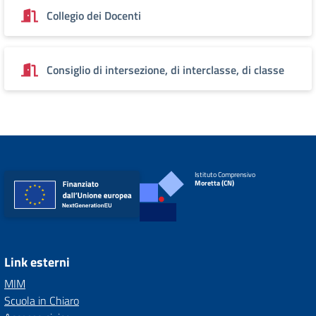
Collegio dei Docenti
Consiglio di intersezione, di interclasse, di classe
Istituto Comprensivo
Moretta (CN)
Link esterni
MIM
Scuola in Chiaro