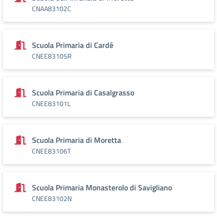
CNAA83102C
Scuola Primaria di Cardé
CNEE83105R
Scuola Primaria di Casalgrasso
CNEE83101L
Scuola Primaria di Moretta
CNEE83106T
Scuola Primaria Monasterolo di Savigliano
CNEE83102N