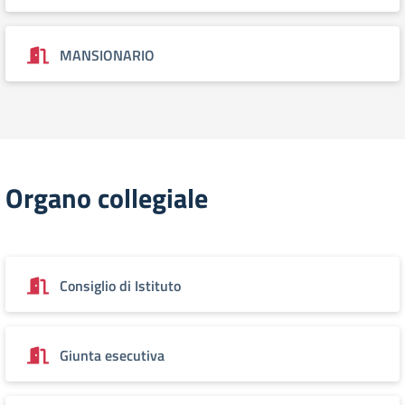
MANSIONARIO
Organo collegiale
Consiglio di Istituto
Giunta esecutiva