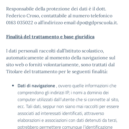
Responsabile della protezione dei dati è il dott.
Federico Croso, contattabile al numero telefonico
0163 035022 o all’indirizzo email dpo@gdprscuola.it.
Finalità del trattamento e base giuridica
I dati personali raccolti dall’Istituto scolastico,
automaticamente al momento della navigazione sul
sito web o forniti volontariamente, sono trattati dal
Titolare del trattamento per le seguenti finalità:
Dati di navigazione
, ovvero quelle informazioni che
comprendono gli indirizzi IP, i nomi a dominio dei
computer utilizzati dall’utente che si connette al sito,
ecc. Tali dati, seppur non siano mai raccolti per essere
associati ad interessati identificati, attraverso
elaborazioni e associazioni con dati detenuti da terzi,
potrebbero permettere comunque l’identificazione