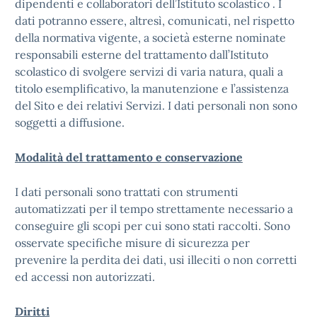
dipendenti e collaboratori dell’Istituto scolastico . I
dati potranno essere, altresì, comunicati, nel rispetto
della normativa vigente, a società esterne nominate
responsabili esterne del trattamento dall’Istituto
scolastico di svolgere servizi di varia natura, quali a
titolo esemplificativo, la manutenzione e l’assistenza
del Sito e dei relativi Servizi. I dati personali non sono
soggetti a diffusione.
Modalità del trattamento e conservazione
I dati personali sono trattati con strumenti
automatizzati per il tempo strettamente necessario a
conseguire gli scopi per cui sono stati raccolti. Sono
osservate specifiche misure di sicurezza per
prevenire la perdita dei dati, usi illeciti o non corretti
ed accessi non autorizzati.
Diritti