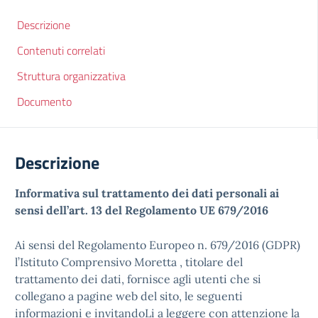
Descrizione
Contenuti correlati
Struttura organizzativa
Documento
Descrizione
Informativa sul trattamento dei dati personali ai
sensi dell’art. 13 del Regolamento UE 679/2016
Ai sensi del Regolamento Europeo n. 679/2016 (GDPR)
l’Istituto Comprensivo Moretta , titolare del
trattamento dei dati, fornisce agli utenti che si
collegano a pagine web del sito, le seguenti
informazioni e invitandoLi a leggere con attenzione la