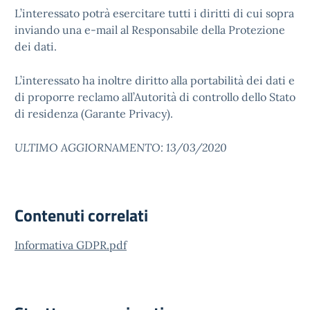
L’interessato potrà esercitare tutti i diritti di cui sopra
inviando una e-mail al Responsabile della Protezione
dei dati.
L’interessato ha inoltre diritto alla portabilità dei dati e
di proporre reclamo all’Autorità di controllo dello Stato
di residenza (Garante Privacy).
ULTIMO AGGIORNAMENTO: 13/03/2020
Contenuti correlati
Informativa GDPR.pdf