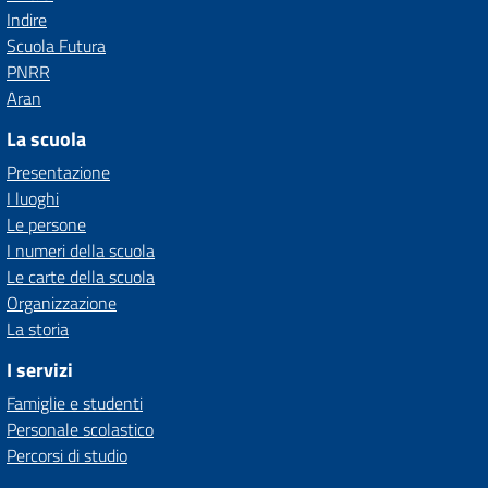
Indire
Scuola Futura
PNRR
Aran
La scuola
Presentazione
I luoghi
Le persone
I numeri della scuola
Le carte della scuola
Organizzazione
La storia
I servizi
Famiglie e studenti
Personale scolastico
Percorsi di studio