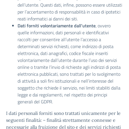
dell’utente. Questi dati, infine, possono essere utilizzati
per l’accertamento di responsabilità in caso di ipotetici
reati informatici ai danni dei siti.
Dati forniti volontariamente dall’utente
, ovvero
quelle informazioni, dati personali e identificativi
raccolti per consentire all’utente l’accesso a
determinati servizi richiesti, come indirizzo di posta
elettronica, dati anagrafici, codice fiscale inseriti
volontariamente dall’utente durante l’uso dei servizi
online o tramite l’invio di richieste agli indirizzi di posta
elettronica pubblicati, sono trattati per lo svolgimento
di attività a soli fini istituzionali e nell’interesse del
soggetto che richiede il servizio, nei limiti stabiliti dalla
legge e dai regolamenti, nel rispetto dei principi
generali del GDPR.
I dati personali forniti sono trattati unicamente per le
seguenti finalità: – finalità strettamente connesse e
necessarie alla fruizione del sito e dei servizi richiesti