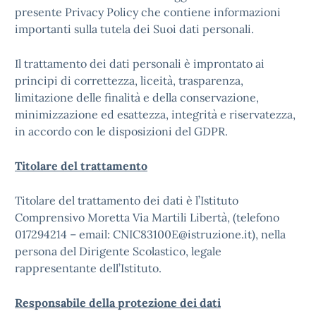
presente Privacy Policy che contiene informazioni
importanti sulla tutela dei Suoi dati personali.
Il trattamento dei dati personali è improntato ai
principi di correttezza, liceità, trasparenza,
limitazione delle finalità e della conservazione,
minimizzazione ed esattezza, integrità e riservatezza,
in accordo con le disposizioni del GDPR.
Titolare del trattamento
Titolare del trattamento dei dati è l’Istituto
Comprensivo Moretta Via Martili Libertà, (telefono
017294214 – email: CNIC83100E@istruzione.it), nella
persona del Dirigente Scolastico, legale
rappresentante dell’Istituto.
Responsabile della protezione dei dati