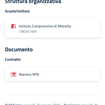
Struttura organizzativa
Scuola/Istituto
Istituto Comprensivo di Moretta
CNIC83100E
Documento
Contratto
Nomina RPD