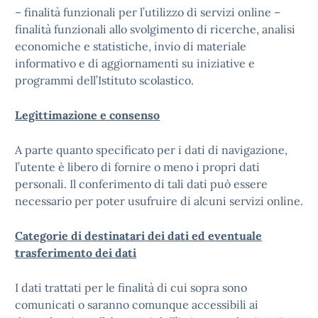
– finalità funzionali per l’utilizzo di servizi online –
finalità funzionali allo svolgimento di ricerche, analisi
economiche e statistiche, invio di materiale
informativo e di aggiornamenti su iniziative e
programmi dell’Istituto scolastico.
Legittimazione e consenso
A parte quanto specificato per i dati di navigazione,
l’utente è libero di fornire o meno i propri dati
personali. Il conferimento di tali dati può essere
necessario per poter usufruire di alcuni servizi online.
Categorie di destinatari dei dati ed eventuale
trasferimento dei dati
I dati trattati per le finalità di cui sopra sono
comunicati o saranno comunque accessibili ai