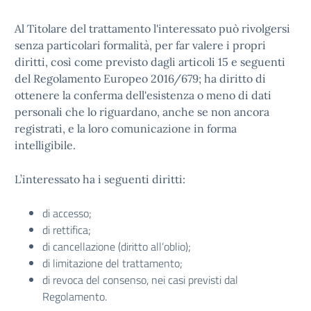
Al Titolare del trattamento l'interessato può rivolgersi
senza particolari formalità, per far valere i propri
diritti, così come previsto dagli articoli 15 e seguenti
del Regolamento Europeo 2016/679; ha diritto di
ottenere la conferma dell'esistenza o meno di dati
personali che lo riguardano, anche se non ancora
registrati, e la loro comunicazione in forma
intelligibile.
L’interessato ha i seguenti diritti:
di accesso;
di rettifica;
di cancellazione (diritto all’oblio);
di limitazione del trattamento;
di revoca del consenso, nei casi previsti dal
Regolamento.