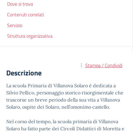
Dove si trova
Contenuti correlati
Servizio
Struttura organizzativa
Stampa / Condividi
Descrizione
La scuola Primaria di Villanova Solaro è dedicata a
Silvio Pellico, personaggio storico risorgimentale che
trascorse un breve periodo della sua vita a Villanova
Solaro, ospite dei Solaro, nell’omonimo castello.
Nel corso del tempo, la scuola primaria di Villanova
Solaro ha fatto parte dei Circoli Didattici di Moretta e