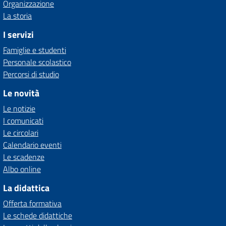
Organizzazione
La storia
I servizi
Famiglie e studenti
Personale scolastico
Percorsi di studio
Le novità
Le notizie
I comunicati
Le circolari
Calendario eventi
Le scadenze
Albo online
La didattica
Offerta formativa
Le schede didattiche