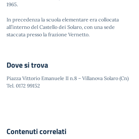
1965.
In precedenza la scuola elementare era collocata
all’interno del Castello dei Solaro, con una sede
staccata presso la frazione Vernetto.
Dove si trova
Piazza Vittorio Emanuele II n.8 – Villanova Solaro (Cn)
Tel. 0172 99152
Contenuti correlati