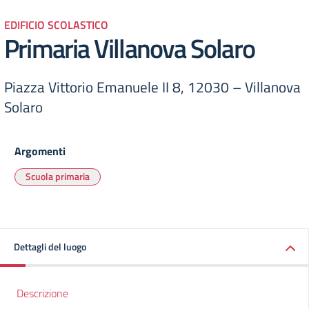
EDIFICIO SCOLASTICO
Primaria Villanova Solaro
Piazza Vittorio Emanuele II 8, 12030 – Villanova
Solaro
Argomenti
Scuola primaria
Dettagli del luogo
Descrizione