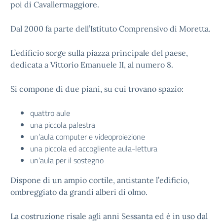
poi di Cavallermaggiore.
Dal 2000 fa parte dell’Istituto Comprensivo di Moretta.
L’edificio sorge sulla piazza principale del paese,
dedicata a Vittorio Emanuele II, al numero 8.
Si compone di due piani, su cui trovano spazio:
quattro aule
una piccola palestra
un’aula computer e videoproiezione
una piccola ed accogliente aula-lettura
un’aula per il sostegno
Dispone di un ampio cortile, antistante l’edificio,
ombreggiato da grandi alberi di olmo.
La costruzione risale agli anni Sessanta ed è in uso dal