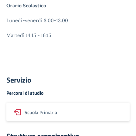
Orario Scolastico
Lunedì-venerdì 8.00-13.00
Martedì 14.15 - 16:15
Servizio
Percorsi di studio
Scuola Primaria